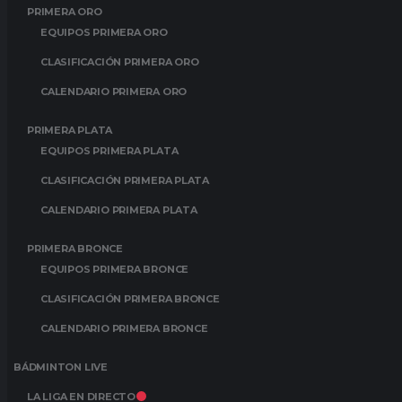
PRIMERA ORO
EQUIPOS PRIMERA ORO
CLASIFICACIÓN PRIMERA ORO
CALENDARIO PRIMERA ORO
PRIMERA PLATA
EQUIPOS PRIMERA PLATA
CLASIFICACIÓN PRIMERA PLATA
CALENDARIO PRIMERA PLATA
PRIMERA BRONCE
EQUIPOS PRIMERA BRONCE
CLASIFICACIÓN PRIMERA BRONCE
CALENDARIO PRIMERA BRONCE
BÁDMINTON LIVE
LA LIGA EN DIRECTO