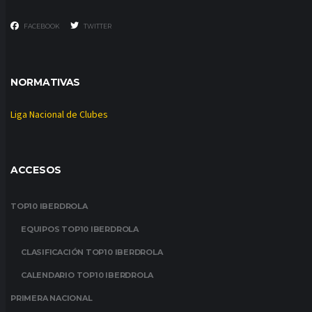
FACEBOOK
TWITTER
NORMATIVAS
Liga Nacional de Clubes
ACCESOS
TOP10 IBERDROLA
EQUIPOS TOP10 IBERDROLA
CLASIFICACIÓN TOP10 IBERDROLA
CALENDARIO TOP10 IBERDROLA
PRIMERA NACIONAL