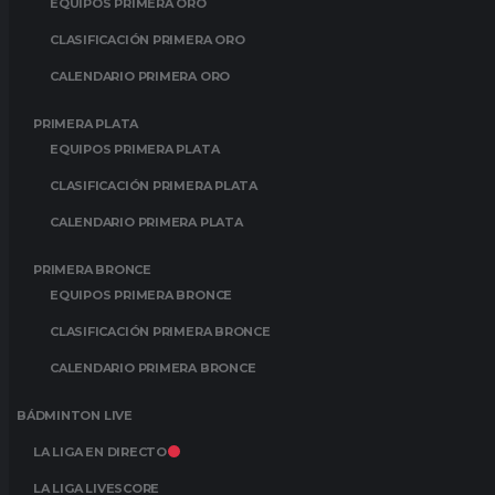
EQUIPOS PRIMERA ORO
CLASIFICACIÓN PRIMERA ORO
CALENDARIO PRIMERA ORO
PRIMERA PLATA
EQUIPOS PRIMERA PLATA
CLASIFICACIÓN PRIMERA PLATA
CALENDARIO PRIMERA PLATA
PRIMERA BRONCE
EQUIPOS PRIMERA BRONCE
CLASIFICACIÓN PRIMERA BRONCE
CALENDARIO PRIMERA BRONCE
BÁDMINTON LIVE
LA LIGA EN DIRECTO
LA LIGA LIVESCORE