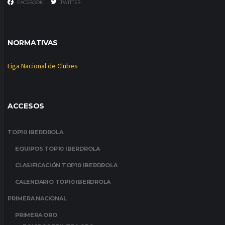
FACEBOOK
TWITTER
NORMATIVAS
Liga Nacional de Clubes
ACCESOS
TOP10 IBERDROLA
EQUIPOS TOP10 IBERDROLA
CLASIFICACIÓN TOP10 IBERDROLA
CALENDARIO TOP10 IBERDROLA
PRIMERA NACIONAL
PRIMERA ORO