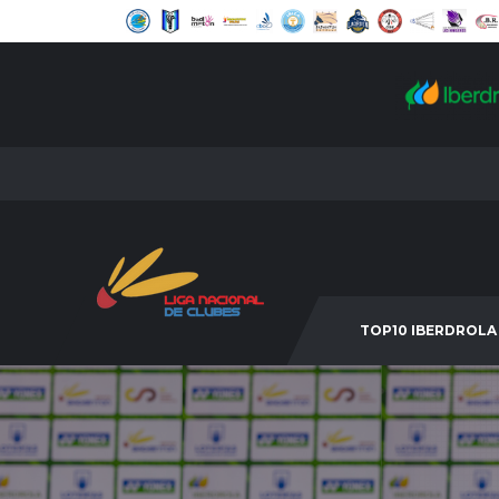
TOP10 IBERDROLA