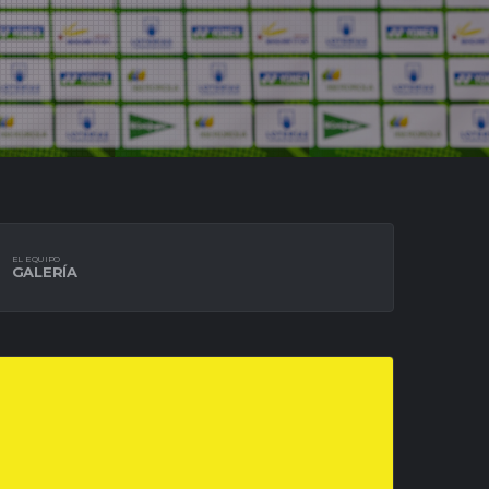
EL EQUIPO
GALERÍA