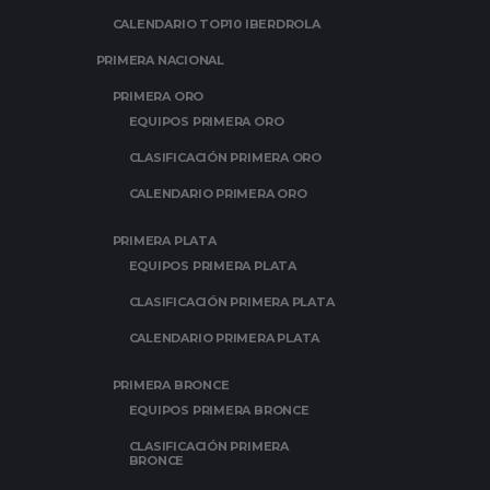
CALENDARIO TOP10 IBERDROLA
PRIMERA NACIONAL
PRIMERA ORO
EQUIPOS PRIMERA ORO
CLASIFICACIÓN PRIMERA ORO
CALENDARIO PRIMERA ORO
PRIMERA PLATA
EQUIPOS PRIMERA PLATA
CLASIFICACIÓN PRIMERA PLATA
CALENDARIO PRIMERA PLATA
PRIMERA BRONCE
EQUIPOS PRIMERA BRONCE
CLASIFICACIÓN PRIMERA
BRONCE