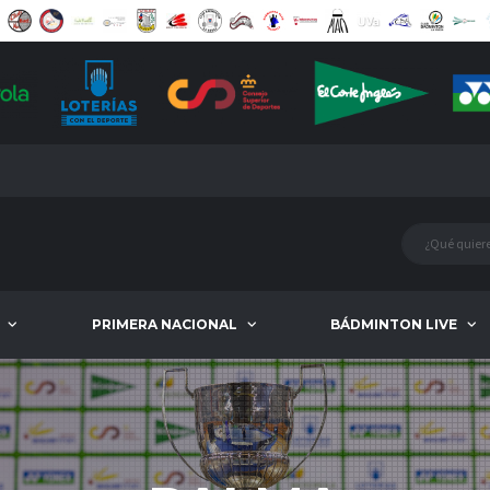
PRIMERA NACIONAL
BÁDMINTON LIVE