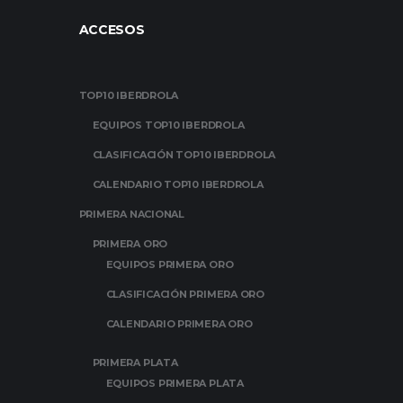
ACCESOS
TOP10 IBERDROLA
EQUIPOS TOP10 IBERDROLA
CLASIFICACIÓN TOP10 IBERDROLA
CALENDARIO TOP10 IBERDROLA
PRIMERA NACIONAL
PRIMERA ORO
EQUIPOS PRIMERA ORO
CLASIFICACIÓN PRIMERA ORO
CALENDARIO PRIMERA ORO
PRIMERA PLATA
EQUIPOS PRIMERA PLATA