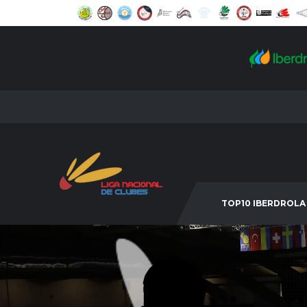
TOP10 IBERDROLA