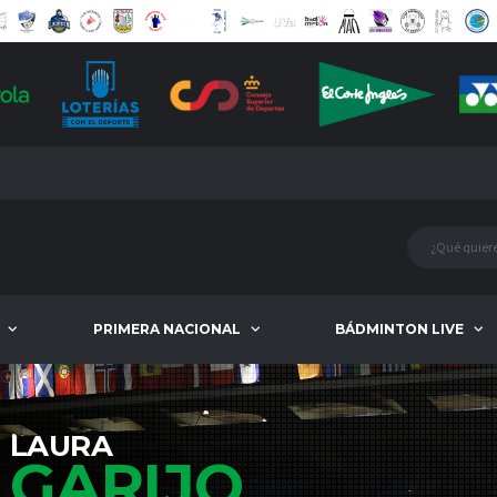
PRIMERA NACIONAL
BÁDMINTON LIVE
LAURA
GARIJO