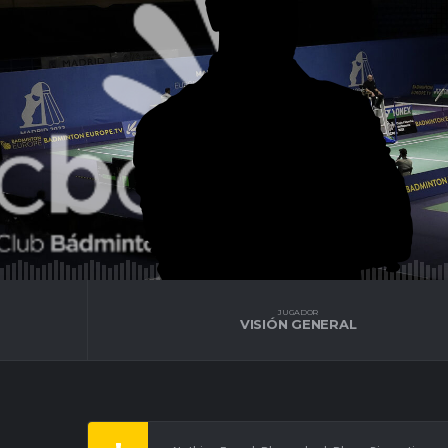
JUGADOR
VISIÓN GENERAL