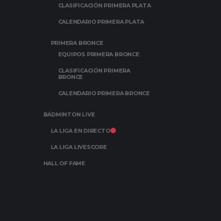
CLASIFICACIÓN PRIMERA PLATA
CALENDARIO PRIMERA PLATA
PRIMERA BRONCE
EQUIPOS PRIMERA BRONCE
CLASIFICACIÓN PRIMERA
BRONCE
CALENDARIO PRIMERA BRONCE
BÁDMINTON LIVE
LA LIGA EN DIRECTO
LA LIGA LIVESCORE
HALL OF FAME