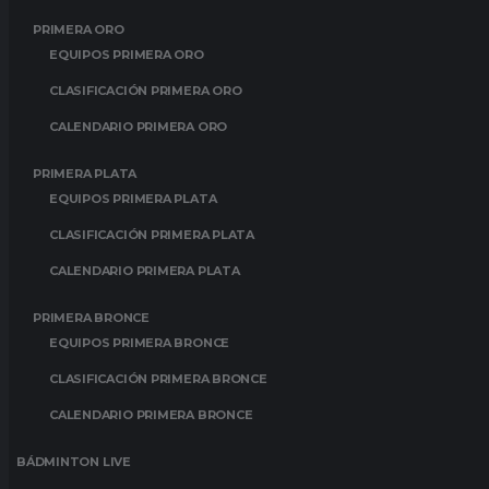
PRIMERA ORO
EQUIPOS PRIMERA ORO
CLASIFICACIÓN PRIMERA ORO
CALENDARIO PRIMERA ORO
PRIMERA PLATA
EQUIPOS PRIMERA PLATA
CLASIFICACIÓN PRIMERA PLATA
CALENDARIO PRIMERA PLATA
PRIMERA BRONCE
EQUIPOS PRIMERA BRONCE
CLASIFICACIÓN PRIMERA BRONCE
CALENDARIO PRIMERA BRONCE
BÁDMINTON LIVE