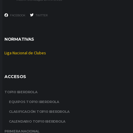
FACEBOOK
TWITTER
NORMATIVAS
Liga Nacional de Clubes
ACCESOS
TOP10 IBERDROLA
EQUIPOS TOP10 IBERDROLA
CLASIFICACIÓN TOP10 IBERDROLA
CALENDARIO TOP10 IBERDROLA
PRIMERA NACIONAL