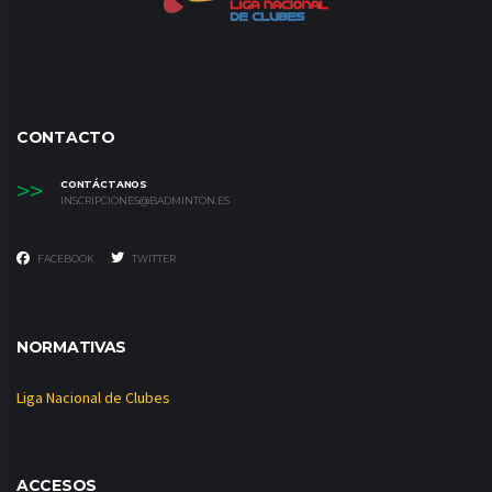
CONTACTO
>>
CONTÁCTANOS
INSCRIPCIONES@BADMINTON.ES
FACEBOOK
TWITTER
NORMATIVAS
Liga Nacional de Clubes
ACCESOS