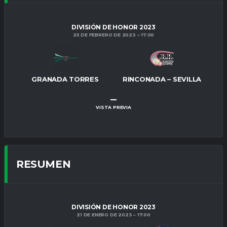
DIVISIÓN DE HONOR 2023
25 DE FEBRERO DE 2023
17:00
GRANADA TORRES
RINCONADA – SEVILLA
–
VISTA PREVIA
RESUMEN
DIVISIÓN DE HONOR 2023
21 DE ENERO DE 2023
17:00