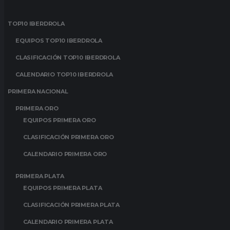
TOP10 IBERDROLA
EQUIPOS TOP10 IBERDROLA
CLASIFICACIÓN TOP10 IBERDROLA
CALENDARIO TOP10 IBERDROLA
PRIMERA NACIONAL
PRIMERA ORO
EQUIPOS PRIMERA ORO
CLASIFICACIÓN PRIMERA ORO
CALENDARIO PRIMERA ORO
PRIMERA PLATA
EQUIPOS PRIMERA PLATA
CLASIFICACIÓN PRIMERA PLATA
CALENDARIO PRIMERA PLATA