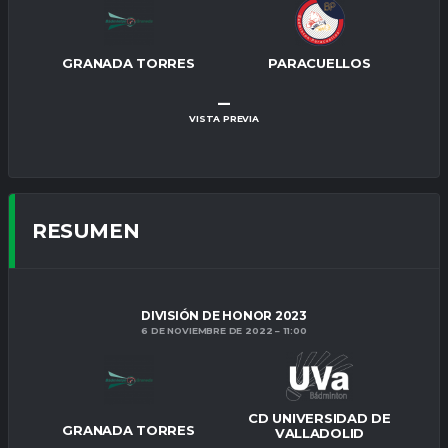
GRANADA TORRES
PARACUELLOS
–
VISTA PREVIA
RESUMEN
DIVISIÓN DE HONOR 2023
6 DE NOVIEMBRE DE 2022
11:00
CD UNIVERSIDAD DE
GRANADA TORRES
VALLADOLID