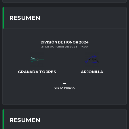
RESUMEN
DIVISIÓN DE HONOR 2024
21 DE OCTUBRE DE 2023
17:00
GRANADA TORRES
ARJONILLA
–
VISTA PREVIA
RESUMEN