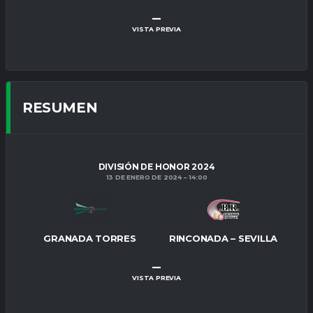
–
VISTA PREVIA
RESUMEN
DIVISIÓN DE HONOR 2024
13 DE ENERO DE 2024
14:00
GRANADA TORRES
RINCONADA – SEVILLA
–
VISTA PREVIA