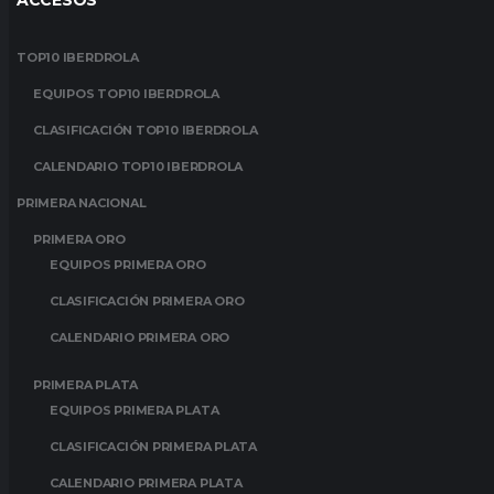
ACCESOS
TOP10 IBERDROLA
EQUIPOS TOP10 IBERDROLA
CLASIFICACIÓN TOP10 IBERDROLA
CALENDARIO TOP10 IBERDROLA
PRIMERA NACIONAL
PRIMERA ORO
EQUIPOS PRIMERA ORO
CLASIFICACIÓN PRIMERA ORO
CALENDARIO PRIMERA ORO
PRIMERA PLATA
EQUIPOS PRIMERA PLATA
CLASIFICACIÓN PRIMERA PLATA
CALENDARIO PRIMERA PLATA