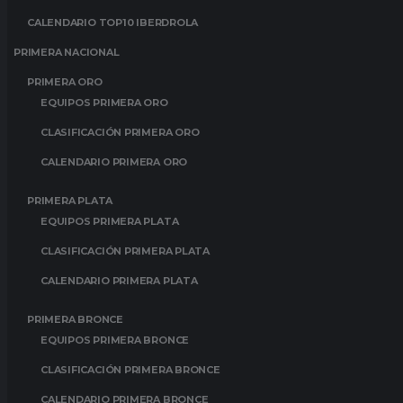
CALENDARIO TOP10 IBERDROLA
PRIMERA NACIONAL
PRIMERA ORO
EQUIPOS PRIMERA ORO
CLASIFICACIÓN PRIMERA ORO
CALENDARIO PRIMERA ORO
PRIMERA PLATA
EQUIPOS PRIMERA PLATA
CLASIFICACIÓN PRIMERA PLATA
CALENDARIO PRIMERA PLATA
PRIMERA BRONCE
EQUIPOS PRIMERA BRONCE
CLASIFICACIÓN PRIMERA BRONCE
CALENDARIO PRIMERA BRONCE