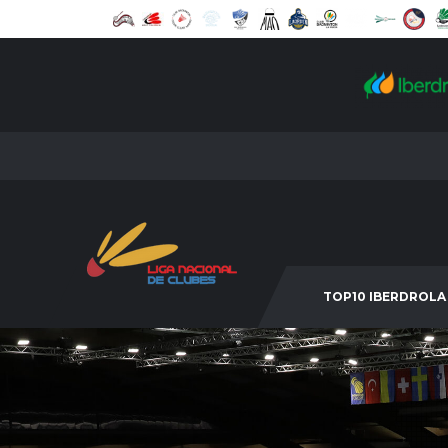
TOP10 IBERDROLA