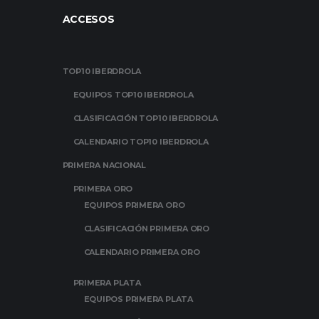
ACCESOS
TOP10 IBERDROLA
EQUIPOS TOP10 IBERDROLA
CLASIFICACIÓN TOP10 IBERDROLA
CALENDARIO TOP10 IBERDROLA
PRIMERA NACIONAL
PRIMERA ORO
EQUIPOS PRIMERA ORO
CLASIFICACIÓN PRIMERA ORO
CALENDARIO PRIMERA ORO
PRIMERA PLATA
EQUIPOS PRIMERA PLATA