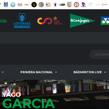
PRIMERA NACIONAL
BÁDMINTON LIVE
YAGO
GARCIA