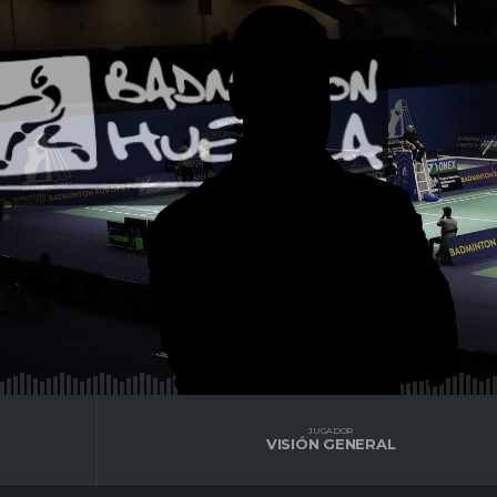
JUGADOR
VISIÓN GENERAL