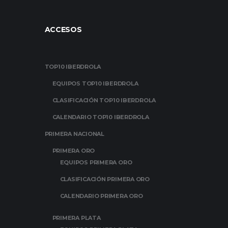
ACCESOS
TOP10 IBERDROLA
EQUIPOS TOP10 IBERDROLA
CLASIFICACIÓN TOP10 IBERDROLA
CALENDARIO TOP10 IBERDROLA
PRIMERA NACIONAL
PRIMERA ORO
EQUIPOS PRIMERA ORO
CLASIFICACIÓN PRIMERA ORO
CALENDARIO PRIMERA ORO
PRIMERA PLATA