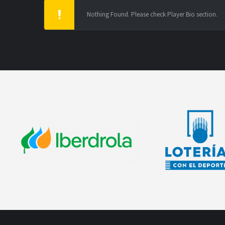
Nothing Found. Please check Player Bio section.