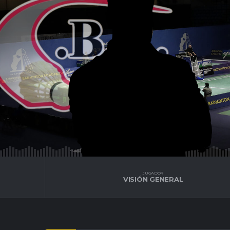
JUGADOR
VISIÓN GENERAL