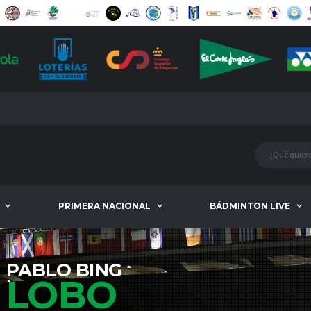
PRIMERA NACIONAL
BÁDMINTON LIVE
PABLO BING
LOBO