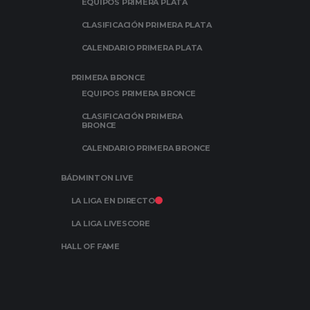
EQUIPOS PRIMERA PLATA
CLASIFICACIÓN PRIMERA PLATA
CALENDARIO PRIMERA PLATA
PRIMERA BRONCE
EQUIPOS PRIMERA BRONCE
CLASIFICACIÓN PRIMERA
BRONCE
CALENDARIO PRIMERA BRONCE
BÁDMINTON LIVE
LA LIGA EN DIRECTO
LA LIGA LIVESCORE
HALL OF FAME