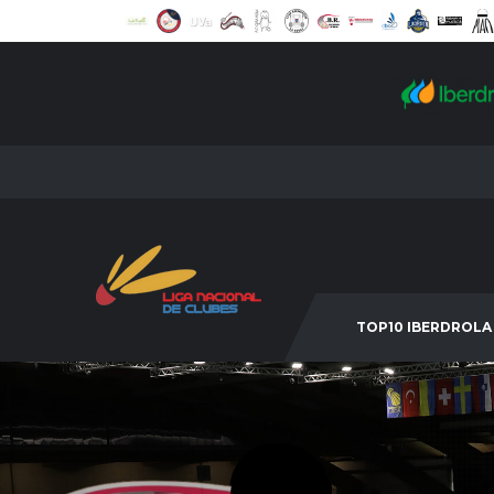
TOP10 IBERDROLA