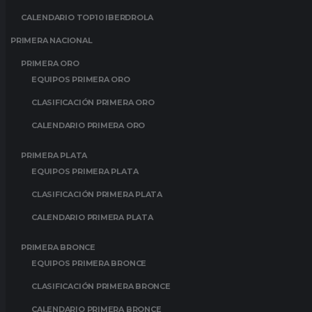
CALENDARIO TOP10 IBERDROLA
PRIMERA NACIONAL
PRIMERA ORO
EQUIPOS PRIMERA ORO
CLASIFICACIÓN PRIMERA ORO
CALENDARIO PRIMERA ORO
PRIMERA PLATA
EQUIPOS PRIMERA PLATA
CLASIFICACIÓN PRIMERA PLATA
CALENDARIO PRIMERA PLATA
PRIMERA BRONCE
EQUIPOS PRIMERA BRONCE
CLASIFICACIÓN PRIMERA BRONCE
CALENDARIO PRIMERA BRONCE