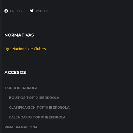
FACEBOOK
TWITTER
NORMATIVAS
Liga Nacional de Clubes
ACCESOS
TOP10 IBERDROLA
EQUIPOS TOP10 IBERDROLA
CLASIFICACIÓN TOP10 IBERDROLA
CALENDARIO TOP10 IBERDROLA
PRIMERA NACIONAL