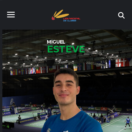
MIGUEL
ESTEVE