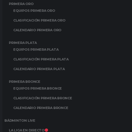
PRIMERA ORO
EQUIPOS PRIMERA ORO
CLASIFICACIÓN PRIMERA ORO
CALENDARIO PRIMERA ORO
PRIMERA PLATA
EQUIPOS PRIMERA PLATA
CLASIFICACIÓN PRIMERA PLATA
CALENDARIO PRIMERA PLATA
PRIMERA BRONCE
EQUIPOS PRIMERA BRONCE
CLASIFICACIÓN PRIMERA BRONCE
CALENDARIO PRIMERA BRONCE
BÁDMINTON LIVE
LA LIGA EN DIRECTO