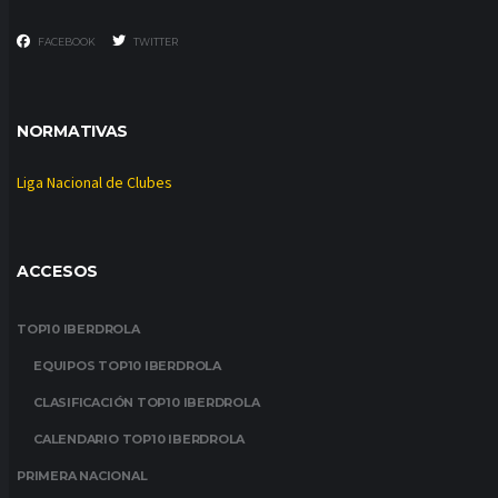
FACEBOOK
TWITTER
NORMATIVAS
Liga Nacional de Clubes
ACCESOS
TOP10 IBERDROLA
EQUIPOS TOP10 IBERDROLA
CLASIFICACIÓN TOP10 IBERDROLA
CALENDARIO TOP10 IBERDROLA
PRIMERA NACIONAL