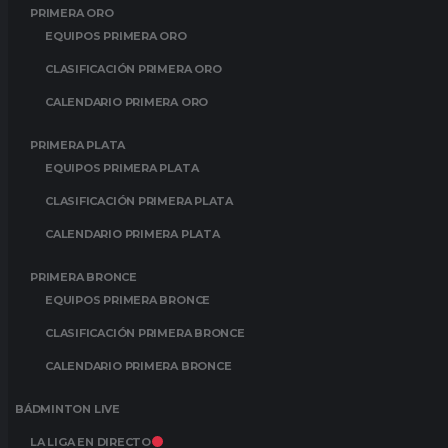
PRIMERA ORO
EQUIPOS PRIMERA ORO
CLASIFICACIÓN PRIMERA ORO
CALENDARIO PRIMERA ORO
PRIMERA PLATA
EQUIPOS PRIMERA PLATA
CLASIFICACIÓN PRIMERA PLATA
CALENDARIO PRIMERA PLATA
PRIMERA BRONCE
EQUIPOS PRIMERA BRONCE
CLASIFICACIÓN PRIMERA BRONCE
CALENDARIO PRIMERA BRONCE
BÁDMINTON LIVE
LA LIGA EN DIRECTO