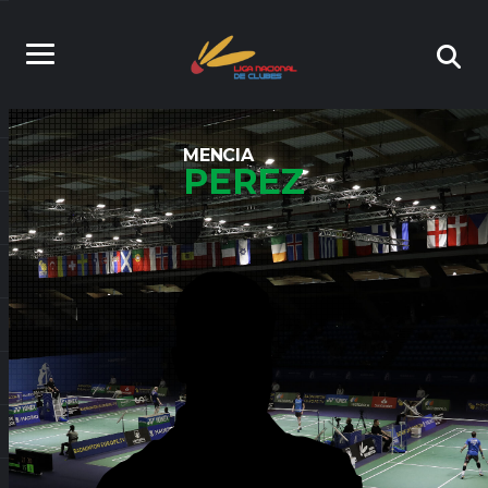
MENCIA
PEREZ