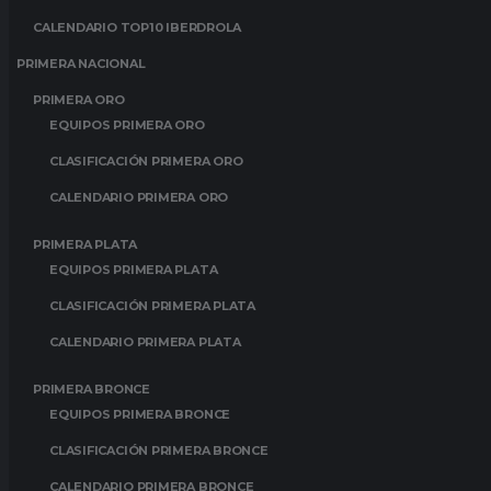
CALENDARIO TOP10 IBERDROLA
PRIMERA NACIONAL
PRIMERA ORO
EQUIPOS PRIMERA ORO
CLASIFICACIÓN PRIMERA ORO
CALENDARIO PRIMERA ORO
PRIMERA PLATA
EQUIPOS PRIMERA PLATA
CLASIFICACIÓN PRIMERA PLATA
CALENDARIO PRIMERA PLATA
PRIMERA BRONCE
EQUIPOS PRIMERA BRONCE
CLASIFICACIÓN PRIMERA BRONCE
CALENDARIO PRIMERA BRONCE