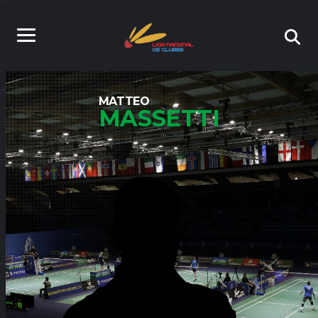
MATTEO
MASSETTI