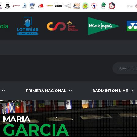
PRIMERA NACIONAL
BÁDMINTON LIVE
MARIA
GARCIA