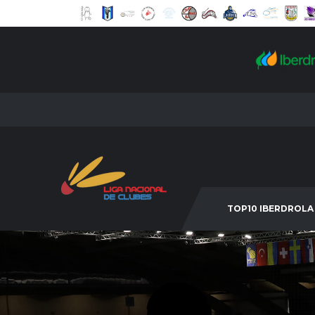
TOP10 IBERDROLA