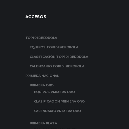
ACCESOS
TOP10 IBERDROLA
EQUIPOS TOP10 IBERDROLA
CLASIFICACIÓN TOP10 IBERDROLA
CALENDARIO TOP10 IBERDROLA
PRIMERA NACIONAL
PRIMERA ORO
EQUIPOS PRIMERA ORO
CLASIFICACIÓN PRIMERA ORO
CALENDARIO PRIMERA ORO
PRIMERA PLATA