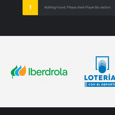
Nothing Found. Please check Player Bio section.