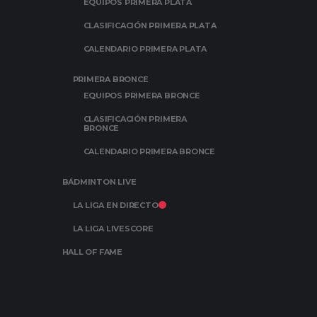
EQUIPOS PRIMERA PLATA
CLASIFICACIÓN PRIMERA PLATA
CALENDARIO PRIMERA PLATA
PRIMERA BRONCE
EQUIPOS PRIMERA BRONCE
CLASIFICACIÓN PRIMERA
BRONCE
CALENDARIO PRIMERA BRONCE
BÁDMINTON LIVE
LA LIGA EN DIRECTO
LA LIGA LIVESCORE
HALL OF FAME