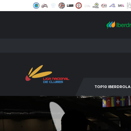
TOP10 IBERDROLA