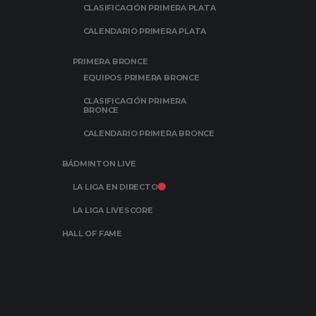
CLASIFICACIÓN PRIMERA PLATA
CALENDARIO PRIMERA PLATA
PRIMERA BRONCE
EQUIPOS PRIMERA BRONCE
CLASIFICACIÓN PRIMERA
BRONCE
CALENDARIO PRIMERA BRONCE
BÁDMINTON LIVE
LA LIGA EN DIRECTO
LA LIGA LIVESCORE
HALL OF FAME