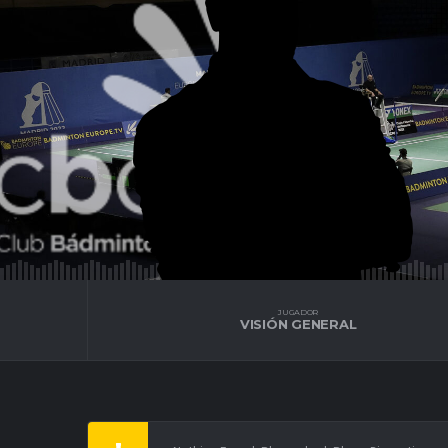
JUGADOR
VISIÓN GENERAL