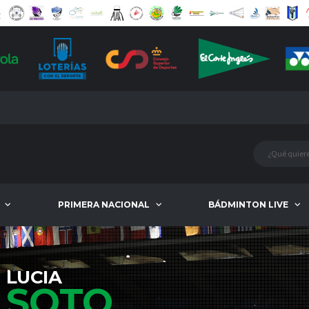
PRIMERA NACIONAL
BÁDMINTON LIVE
LUCIA
SOTO