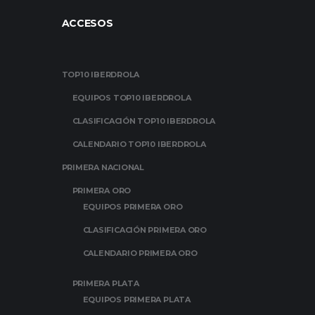
ACCESOS
TOP10 IBERDROLA
EQUIPOS TOP10 IBERDROLA
CLASIFICACIÓN TOP10 IBERDROLA
CALENDARIO TOP10 IBERDROLA
PRIMERA NACIONAL
PRIMERA ORO
EQUIPOS PRIMERA ORO
CLASIFICACIÓN PRIMERA ORO
CALENDARIO PRIMERA ORO
PRIMERA PLATA
EQUIPOS PRIMERA PLATA