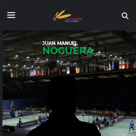
JUAN MANUEL
NOGUERA