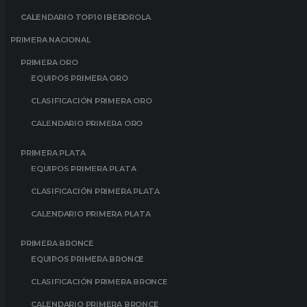
CALENDARIO TOP10 IBERDROLA
PRIMERA NACIONAL
PRIMERA ORO
EQUIPOS PRIMERA ORO
CLASIFICACIÓN PRIMERA ORO
CALENDARIO PRIMERA ORO
PRIMERA PLATA
EQUIPOS PRIMERA PLATA
CLASIFICACIÓN PRIMERA PLATA
CALENDARIO PRIMERA PLATA
PRIMERA BRONCE
EQUIPOS PRIMERA BRONCE
CLASIFICACIÓN PRIMERA BRONCE
CALENDARIO PRIMERA BRONCE