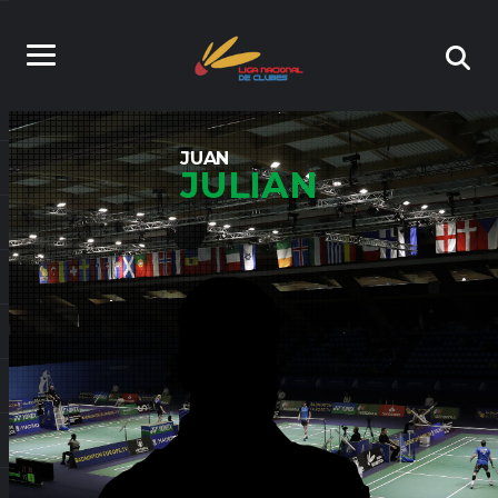
JUAN
JULIAN