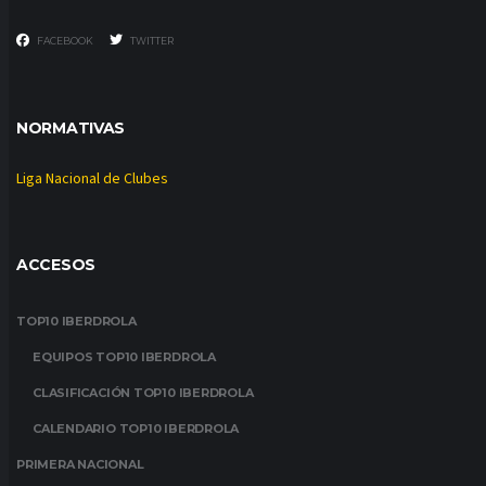
FACEBOOK
TWITTER
NORMATIVAS
Liga Nacional de Clubes
ACCESOS
TOP10 IBERDROLA
EQUIPOS TOP10 IBERDROLA
CLASIFICACIÓN TOP10 IBERDROLA
CALENDARIO TOP10 IBERDROLA
PRIMERA NACIONAL