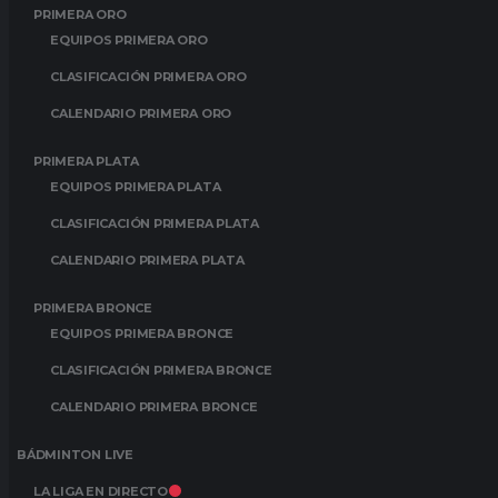
PRIMERA ORO
EQUIPOS PRIMERA ORO
CLASIFICACIÓN PRIMERA ORO
CALENDARIO PRIMERA ORO
PRIMERA PLATA
EQUIPOS PRIMERA PLATA
CLASIFICACIÓN PRIMERA PLATA
CALENDARIO PRIMERA PLATA
PRIMERA BRONCE
EQUIPOS PRIMERA BRONCE
CLASIFICACIÓN PRIMERA BRONCE
CALENDARIO PRIMERA BRONCE
BÁDMINTON LIVE
LA LIGA EN DIRECTO