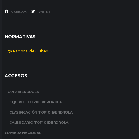
FACEBOOK
TWITTER
NORMATIVAS
Liga Nacional de Clubes
ACCESOS
TOP10 IBERDROLA
EQUIPOS TOP10 IBERDROLA
CLASIFICACIÓN TOP10 IBERDROLA
CALENDARIO TOP10 IBERDROLA
PRIMERA NACIONAL