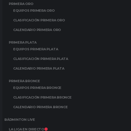
PRIMERA ORO
EQUIPOS PRIMERA ORO
CLASIFICACIÓN PRIMERA ORO
CALENDARIO PRIMERA ORO
PRIMERA PLATA
EQUIPOS PRIMERA PLATA
CLASIFICACIÓN PRIMERA PLATA
CALENDARIO PRIMERA PLATA
PRIMERA BRONCE
EQUIPOS PRIMERA BRONCE
CLASIFICACIÓN PRIMERA BRONCE
CALENDARIO PRIMERA BRONCE
BÁDMINTON LIVE
LA LIGA EN DIRECTO