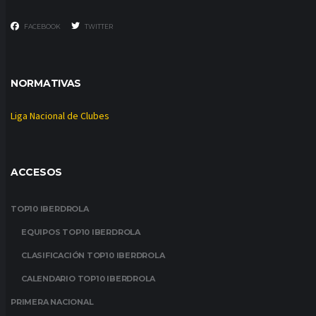
FACEBOOK
TWITTER
NORMATIVAS
Liga Nacional de Clubes
ACCESOS
TOP10 IBERDROLA
EQUIPOS TOP10 IBERDROLA
CLASIFICACIÓN TOP10 IBERDROLA
CALENDARIO TOP10 IBERDROLA
PRIMERA NACIONAL