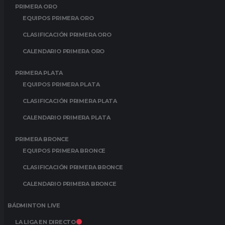
PRIMERA ORO
EQUIPOS PRIMERA ORO
CLASIFICACIÓN PRIMERA ORO
CALENDARIO PRIMERA ORO
PRIMERA PLATA
EQUIPOS PRIMERA PLATA
CLASIFICACIÓN PRIMERA PLATA
CALENDARIO PRIMERA PLATA
PRIMERA BRONCE
EQUIPOS PRIMERA BRONCE
CLASIFICACIÓN PRIMERA BRONCE
CALENDARIO PRIMERA BRONCE
BÁDMINTON LIVE
LA LIGA EN DIRECTO