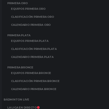
PRIMERA ORO
EQUIPOS PRIMERA ORO
CLASIFICACIÓN PRIMERA ORO
CALENDARIO PRIMERA ORO
PRIMERA PLATA
EQUIPOS PRIMERA PLATA
CLASIFICACIÓN PRIMERA PLATA
CALENDARIO PRIMERA PLATA
PRIMERA BRONCE
EQUIPOS PRIMERA BRONCE
CLASIFICACIÓN PRIMERA BRONCE
CALENDARIO PRIMERA BRONCE
BÁDMINTON LIVE
LA LIGA EN DIRECTO