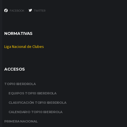
FACEBOOK
TWITTER
NORMATIVAS
Liga Nacional de Clubes
ACCESOS
TOP10 IBERDROLA
EQUIPOS TOP10 IBERDROLA
CLASIFICACIÓN TOP10 IBERDROLA
CALENDARIO TOP10 IBERDROLA
PRIMERA NACIONAL