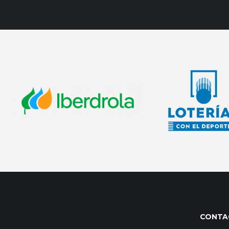
CONTA