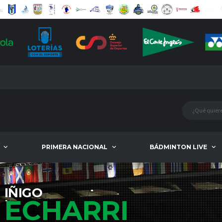
PRIMERA NACIONAL
BÁDMINTON LIVE
IÑIGO
ECHARRI