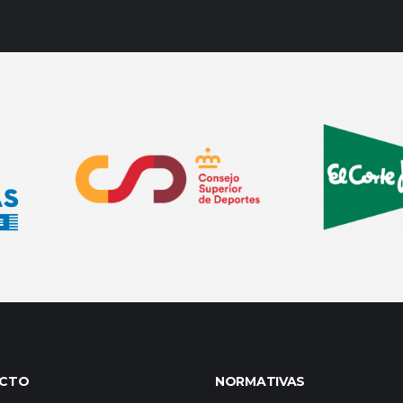
CTO
NORMATIVAS