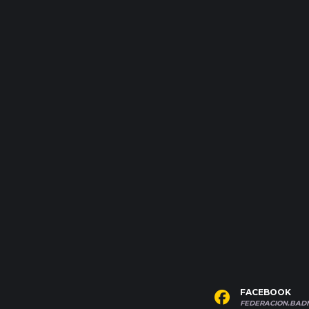
FACEBOOK
FEDERACION.BAD