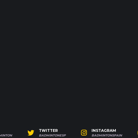
TWITTER
INSTAGRAM
MINTON
BADMINTONESP
BADMINTONSPAIN