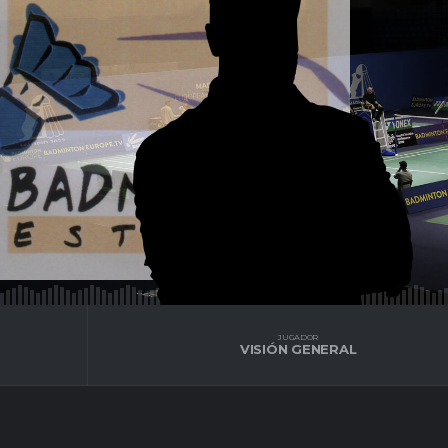
JUGADOR
VISIÓN GENERAL