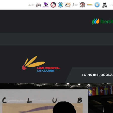
TOP10 IBERDROLA