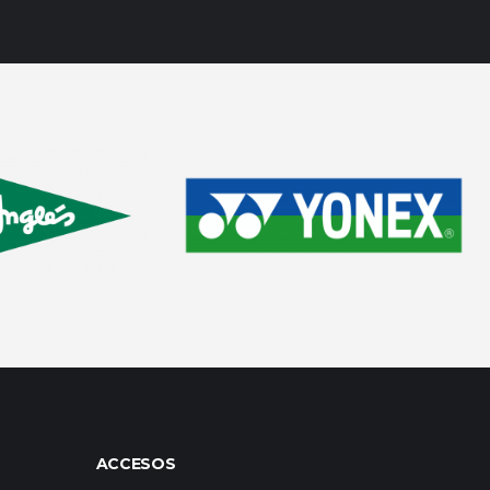
ACCESOS