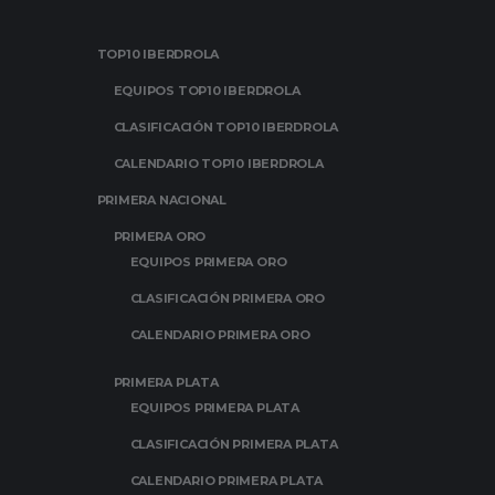
TOP10 IBERDROLA
EQUIPOS TOP10 IBERDROLA
CLASIFICACIÓN TOP10 IBERDROLA
CALENDARIO TOP10 IBERDROLA
PRIMERA NACIONAL
PRIMERA ORO
EQUIPOS PRIMERA ORO
CLASIFICACIÓN PRIMERA ORO
CALENDARIO PRIMERA ORO
PRIMERA PLATA
EQUIPOS PRIMERA PLATA
CLASIFICACIÓN PRIMERA PLATA
CALENDARIO PRIMERA PLATA