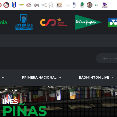
PRIMERA NACIONAL
BÁDMINTON LIVE
INES
PIÑAS