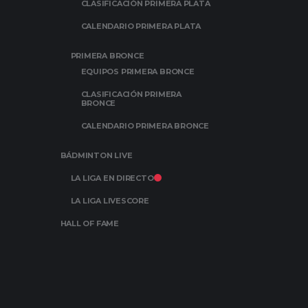
CLASIFICACIÓN PRIMERA PLATA
CALENDARIO PRIMERA PLATA
PRIMERA BRONCE
EQUIPOS PRIMERA BRONCE
CLASIFICACIÓN PRIMERA
BRONCE
CALENDARIO PRIMERA BRONCE
BÁDMINTON LIVE
LA LIGA EN DIRECTO
LA LIGA LIVESCORE
HALL OF FAME