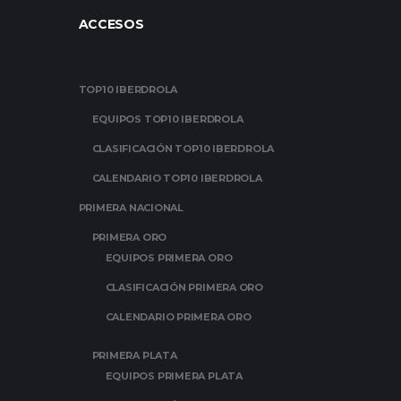
ACCESOS
TOP10 IBERDROLA
EQUIPOS TOP10 IBERDROLA
CLASIFICACIÓN TOP10 IBERDROLA
CALENDARIO TOP10 IBERDROLA
PRIMERA NACIONAL
PRIMERA ORO
EQUIPOS PRIMERA ORO
CLASIFICACIÓN PRIMERA ORO
CALENDARIO PRIMERA ORO
PRIMERA PLATA
EQUIPOS PRIMERA PLATA