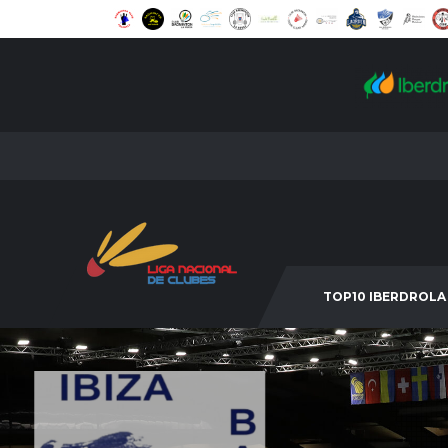
TOP10 IBERDROLA