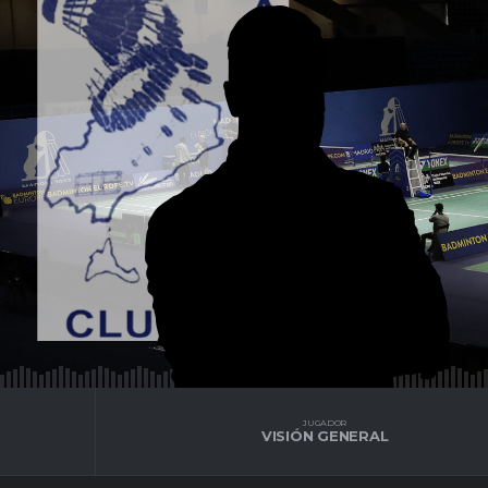
JUGADOR
VISIÓN GENERAL