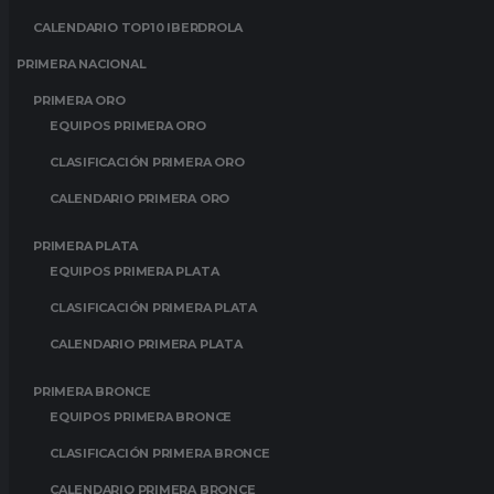
CALENDARIO TOP10 IBERDROLA
PRIMERA NACIONAL
PRIMERA ORO
EQUIPOS PRIMERA ORO
CLASIFICACIÓN PRIMERA ORO
CALENDARIO PRIMERA ORO
PRIMERA PLATA
EQUIPOS PRIMERA PLATA
CLASIFICACIÓN PRIMERA PLATA
CALENDARIO PRIMERA PLATA
PRIMERA BRONCE
EQUIPOS PRIMERA BRONCE
CLASIFICACIÓN PRIMERA BRONCE
CALENDARIO PRIMERA BRONCE