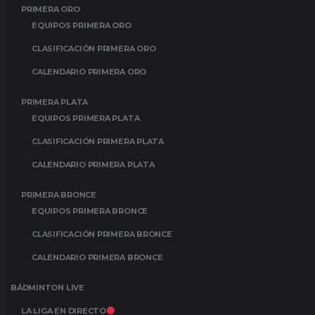
PRIMERA ORO
EQUIPOS PRIMERA ORO
CLASIFICACIÓN PRIMERA ORO
CALENDARIO PRIMERA ORO
PRIMERA PLATA
EQUIPOS PRIMERA PLATA
CLASIFICACIÓN PRIMERA PLATA
CALENDARIO PRIMERA PLATA
PRIMERA BRONCE
EQUIPOS PRIMERA BRONCE
CLASIFICACIÓN PRIMERA BRONCE
CALENDARIO PRIMERA BRONCE
BÁDMINTON LIVE
LA LIGA EN DIRECTO