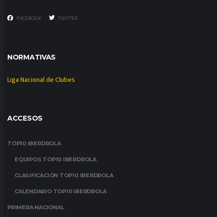
FACEBOOK
TWITTER
NORMATIVAS
Liga Nacional de Clubes
ACCESOS
TOP10 IBERDROLA
EQUIPOS TOP10 IBERDROLA
CLASIFICACIÓN TOP10 IBERDROLA
CALENDARIO TOP10 IBERDROLA
PRIMERA NACIONAL