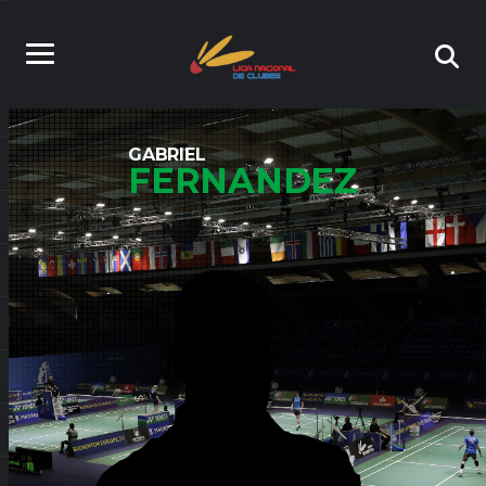
GABRIEL
FERNANDEZ