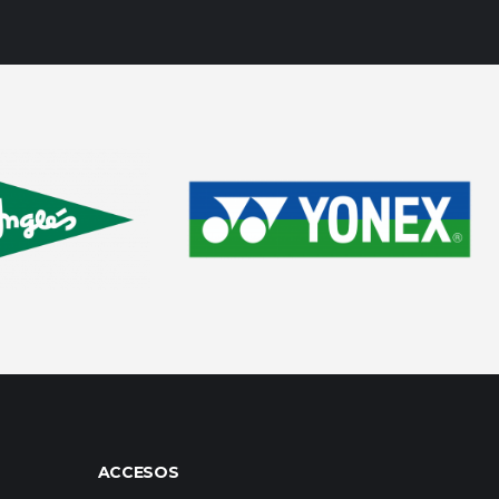
ACCESOS