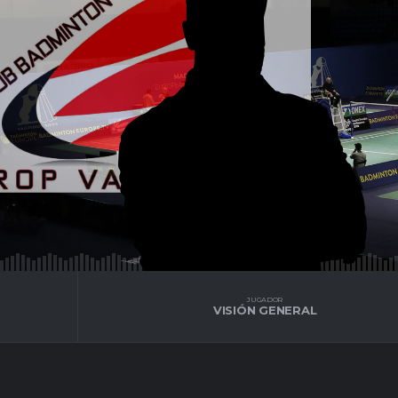
JUGADOR
VISIÓN GENERAL