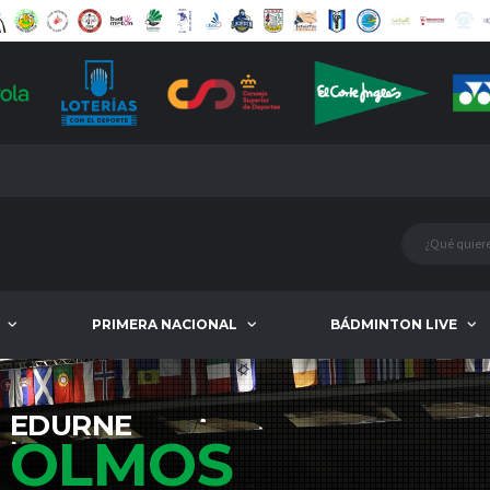
PRIMERA NACIONAL
BÁDMINTON LIVE
EDURNE
OLMOS