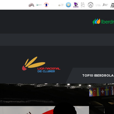
TOP10 IBERDROLA