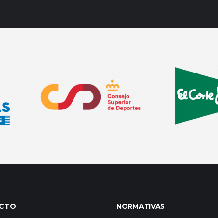
CTO
NORMATIVAS