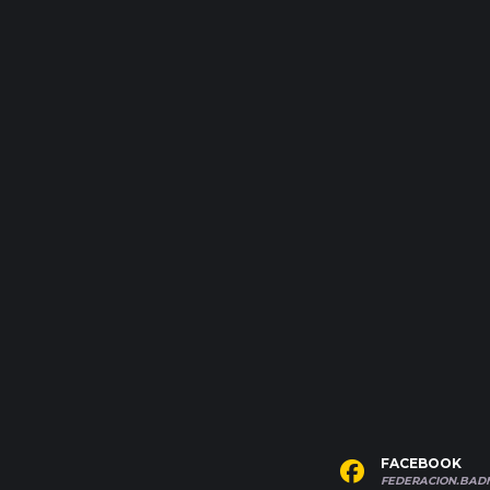
FACEBOOK
FEDERACION.BAD