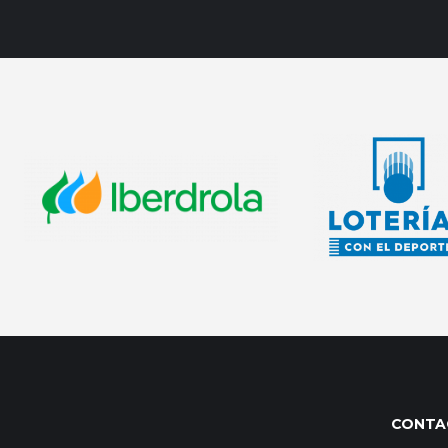
CONTA