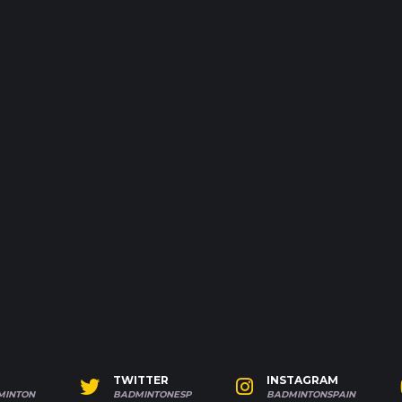
TWITTER
INSTAGRAM
MINTON
BADMINTONESP
BADMINTONSPAIN