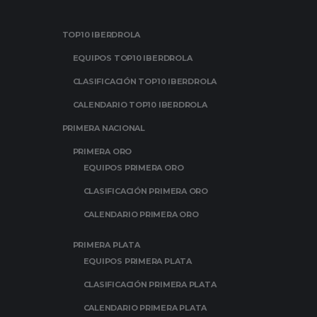
TOP10 IBERDROLA
EQUIPOS TOP10 IBERDROLA
CLASIFICACIÓN TOP10 IBERDROLA
CALENDARIO TOP10 IBERDROLA
PRIMERA NACIONAL
PRIMERA ORO
EQUIPOS PRIMERA ORO
CLASIFICACIÓN PRIMERA ORO
CALENDARIO PRIMERA ORO
PRIMERA PLATA
EQUIPOS PRIMERA PLATA
CLASIFICACIÓN PRIMERA PLATA
CALENDARIO PRIMERA PLATA