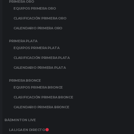
PRIMERA ORO
EQUIPOS PRIMERA ORO
CLASIFICACIÓN PRIMERA ORO
CALENDARIO PRIMERA ORO
PRIMERA PLATA
EQUIPOS PRIMERA PLATA
CLASIFICACIÓN PRIMERA PLATA
CALENDARIO PRIMERA PLATA
PRIMERA BRONCE
EQUIPOS PRIMERA BRONCE
CLASIFICACIÓN PRIMERA BRONCE
CALENDARIO PRIMERA BRONCE
BÁDMINTON LIVE
LA LIGA EN DIRECTO