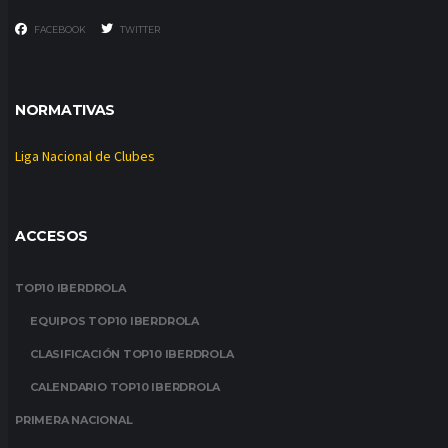
FACEBOOK
TWITTER
NORMATIVAS
Liga Nacional de Clubes
ACCESOS
TOP10 IBERDROLA
EQUIPOS TOP10 IBERDROLA
CLASIFICACIÓN TOP10 IBERDROLA
CALENDARIO TOP10 IBERDROLA
PRIMERA NACIONAL