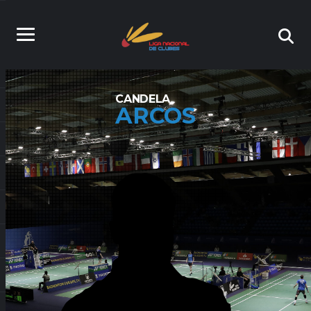
CANDELA
ARCOS