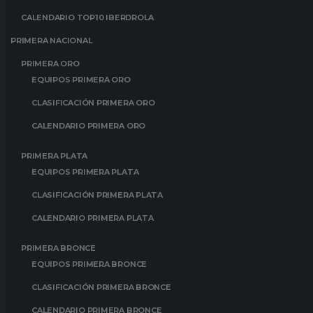
CALENDARIO TOP10 IBERDROLA
PRIMERA NACIONAL
PRIMERA ORO
EQUIPOS PRIMERA ORO
CLASIFICACIÓN PRIMERA ORO
CALENDARIO PRIMERA ORO
PRIMERA PLATA
EQUIPOS PRIMERA PLATA
CLASIFICACIÓN PRIMERA PLATA
CALENDARIO PRIMERA PLATA
PRIMERA BRONCE
EQUIPOS PRIMERA BRONCE
CLASIFICACIÓN PRIMERA BRONCE
CALENDARIO PRIMERA BRONCE