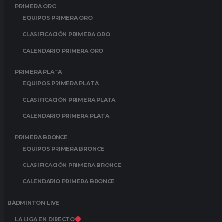
PRIMERA ORO
EQUIPOS PRIMERA ORO
CLASIFICACIÓN PRIMERA ORO
CALENDARIO PRIMERA ORO
PRIMERA PLATA
EQUIPOS PRIMERA PLATA
CLASIFICACIÓN PRIMERA PLATA
CALENDARIO PRIMERA PLATA
PRIMERA BRONCE
EQUIPOS PRIMERA BRONCE
CLASIFICACIÓN PRIMERA BRONCE
CALENDARIO PRIMERA BRONCE
BÁDMINTON LIVE
LA LIGA EN DIRECTO