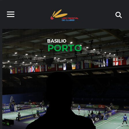
BASILIO
PORTO