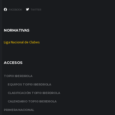
FACEBOOK
TWITTER
NORMATIVAS
Liga Nacional de Clubes
ACCESOS
TOP10 IBERDROLA
EQUIPOS TOP10 IBERDROLA
CLASIFICACIÓN TOP10 IBERDROLA
CALENDARIO TOP10 IBERDROLA
PRIMERA NACIONAL