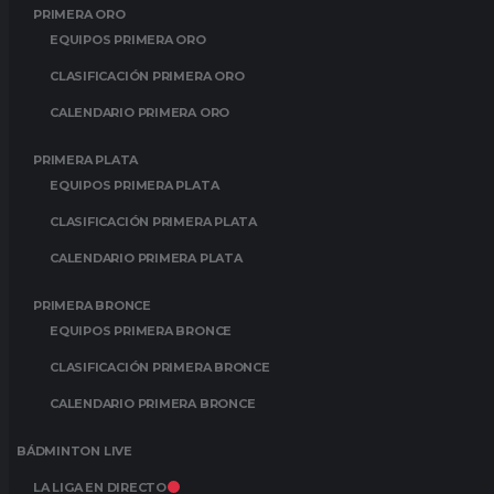
PRIMERA ORO
EQUIPOS PRIMERA ORO
CLASIFICACIÓN PRIMERA ORO
CALENDARIO PRIMERA ORO
PRIMERA PLATA
EQUIPOS PRIMERA PLATA
CLASIFICACIÓN PRIMERA PLATA
CALENDARIO PRIMERA PLATA
PRIMERA BRONCE
EQUIPOS PRIMERA BRONCE
CLASIFICACIÓN PRIMERA BRONCE
CALENDARIO PRIMERA BRONCE
BÁDMINTON LIVE
LA LIGA EN DIRECTO