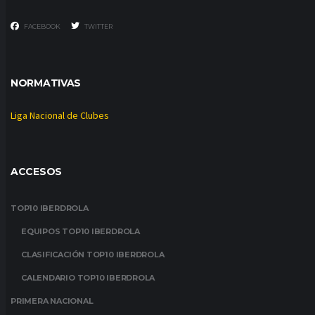
FACEBOOK
TWITTER
NORMATIVAS
Liga Nacional de Clubes
ACCESOS
TOP10 IBERDROLA
EQUIPOS TOP10 IBERDROLA
CLASIFICACIÓN TOP10 IBERDROLA
CALENDARIO TOP10 IBERDROLA
PRIMERA NACIONAL