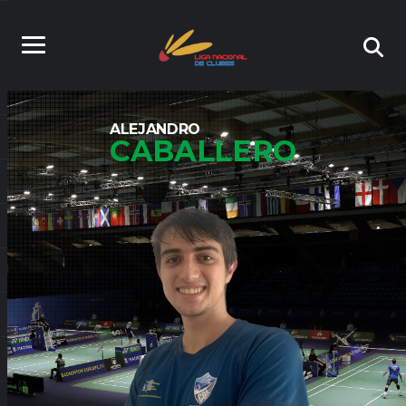
ALEJANDRO
CABALLERO