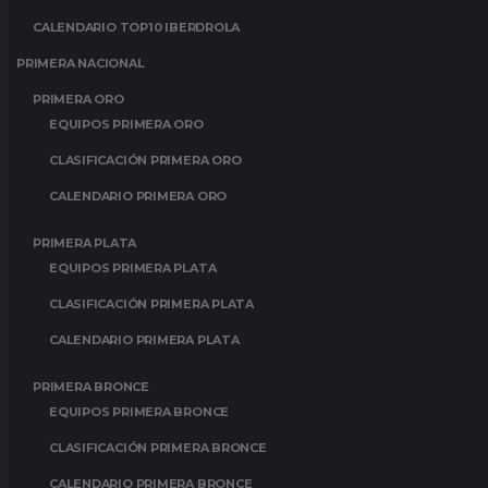
CALENDARIO TOP10 IBERDROLA
PRIMERA NACIONAL
PRIMERA ORO
EQUIPOS PRIMERA ORO
CLASIFICACIÓN PRIMERA ORO
CALENDARIO PRIMERA ORO
PRIMERA PLATA
EQUIPOS PRIMERA PLATA
CLASIFICACIÓN PRIMERA PLATA
CALENDARIO PRIMERA PLATA
PRIMERA BRONCE
EQUIPOS PRIMERA BRONCE
CLASIFICACIÓN PRIMERA BRONCE
CALENDARIO PRIMERA BRONCE