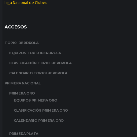
Liga Nacional de Clubes
ACCESOS
TOP10 IBERDROLA
EQUIPOS TOP10 IBERDROLA
CLASIFICACIÓN TOP10 IBERDROLA
CALENDARIO TOP10 IBERDROLA
PRIMERA NACIONAL
PRIMERA ORO
EQUIPOS PRIMERA ORO
CLASIFICACIÓN PRIMERA ORO
CALENDARIO PRIMERA ORO
PRIMERA PLATA