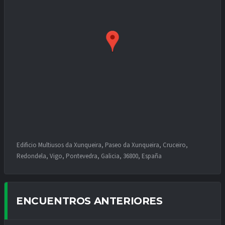
Edificio Multiusos da Xunqueira, Paseo da Xunqueira, Cruceiro,
Redondela, Vigo, Pontevedra, Galicia, 36800, España
ENCUENTROS ANTERIORES