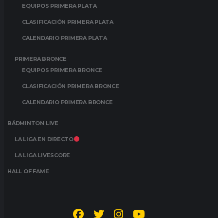
EQUIPOS PRIMERA PLATA
CLASIFICACIÓN PRIMERA PLATA
CALENDARIO PRIMERA PLATA
PRIMERA BRONCE
EQUIPOS PRIMERA BRONCE
CLASIFICACIÓN PRIMERA BRONCE
CALENDARIO PRIMERA BRONCE
BÁDMINTON LIVE
LA LIGA EN DIRECTO
LA LIGA LIVESCORE
HALL OF FAME