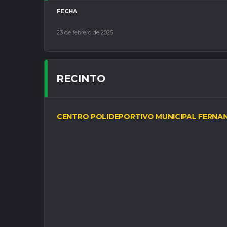
FECHA
23 de febrero de 2025
RECINTO
CENTRO POLIDEPORTIVO MUNICIPAL FERNA