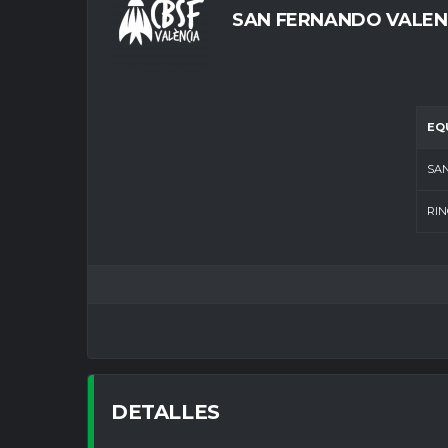
SAN FERNANDO VALEN
EQ
SA
RIN
DETALLES