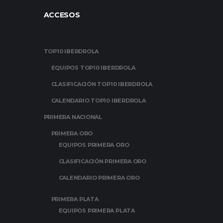
ACCESOS
TOP10 IBERDROLA
EQUIPOS TOP10 IBERDROLA
CLASIFICACIÓN TOP10 IBERDROLA
CALENDARIO TOP10 IBERDROLA
PRIMERA NACIONAL
PRIMERA ORO
EQUIPOS PRIMERA ORO
CLASIFICACIÓN PRIMERA ORO
CALENDARIO PRIMERA ORO
PRIMERA PLATA
EQUIPOS PRIMERA PLATA