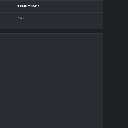
TEMPORADA
2025