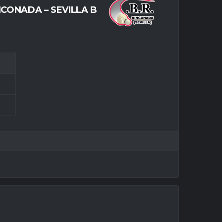
NCONADA – SEVILLA B