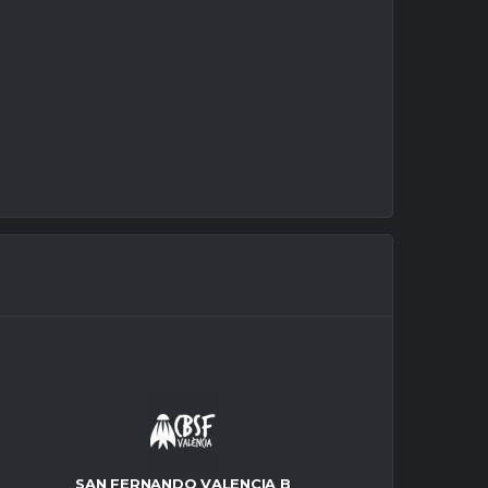
SAN FERNANDO VALENCIA B