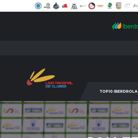
TOP10 IBERDROLA