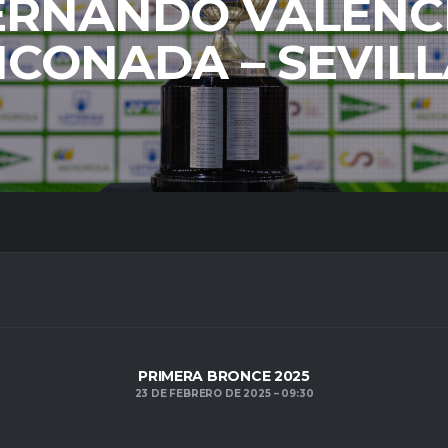
ERNANDO VALENCI
NCONADA – SEVIL
PRIMERA BRONCE 2025
23 DE FEBRERO DE 2025
09:30