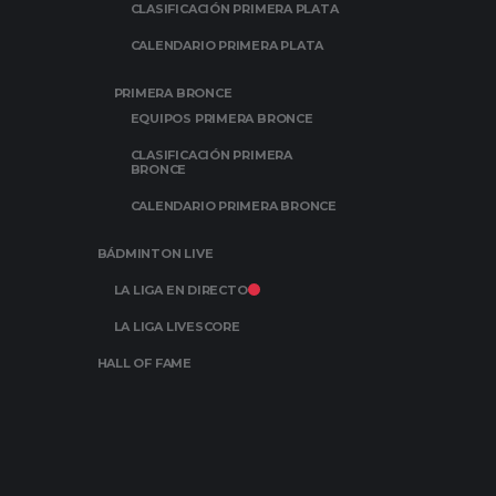
CLASIFICACIÓN PRIMERA PLATA
CALENDARIO PRIMERA PLATA
PRIMERA BRONCE
EQUIPOS PRIMERA BRONCE
CLASIFICACIÓN PRIMERA
BRONCE
CALENDARIO PRIMERA BRONCE
BÁDMINTON LIVE
LA LIGA EN DIRECTO
LA LIGA LIVESCORE
HALL OF FAME