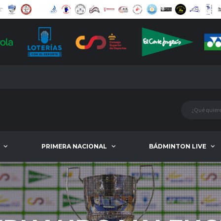
PRIMERA NACIONAL
BÁDMINTON LIVE