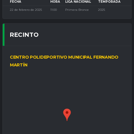
FECHA
HORA
LIGA NACIONAL
TEMPORADA
22 de febrero de 2025
11:00
Primera Bronce
2025
RECINTO
CENTRO POLIDEPORTIVO MUNICIPAL FERNANDO
MARTÍN