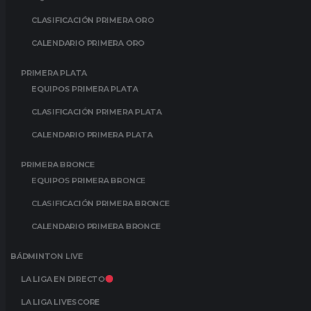
CLASIFICACIÓN PRIMERA ORO
CALENDARIO PRIMERA ORO
PRIMERA PLATA
EQUIPOS PRIMERA PLATA
CLASIFICACIÓN PRIMERA PLATA
CALENDARIO PRIMERA PLATA
PRIMERA BRONCE
EQUIPOS PRIMERA BRONCE
CLASIFICACIÓN PRIMERA BRONCE
CALENDARIO PRIMERA BRONCE
BÁDMINTON LIVE
LA LIGA EN DIRECTO
LA LIGA LIVESCORE