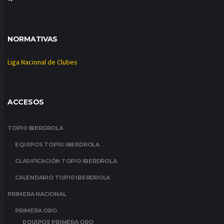
NORMATIVAS
Liga Nacional de Clubes
ACCESOS
TOP10 IBERDROLA
EQUIPOS TOP10 IBERDROLA
CLASIFICACIÓN TOP10 IBERDROLA
CALENDARIO TOP10 IBERDROLA
PRIMERA NACIONAL
PRIMERA ORO
EQUIPOS PRIMERA ORO