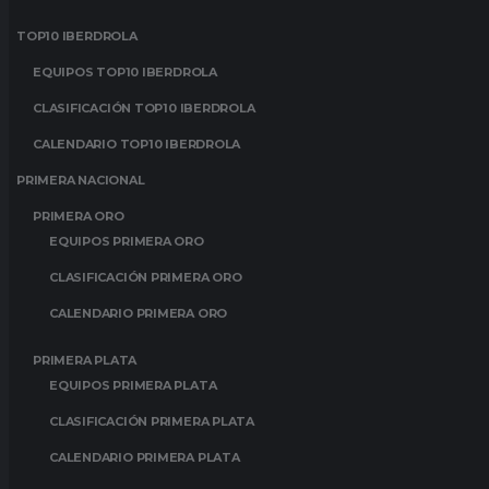
TOP10 IBERDROLA
EQUIPOS TOP10 IBERDROLA
CLASIFICACIÓN TOP10 IBERDROLA
CALENDARIO TOP10 IBERDROLA
PRIMERA NACIONAL
PRIMERA ORO
EQUIPOS PRIMERA ORO
CLASIFICACIÓN PRIMERA ORO
CALENDARIO PRIMERA ORO
PRIMERA PLATA
EQUIPOS PRIMERA PLATA
CLASIFICACIÓN PRIMERA PLATA
CALENDARIO PRIMERA PLATA