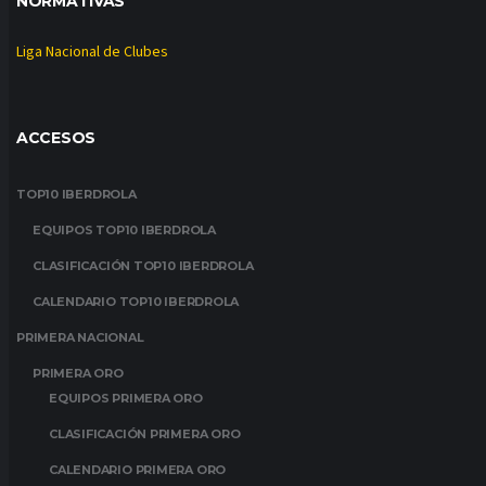
NORMATIVAS
Liga Nacional de Clubes
ACCESOS
TOP10 IBERDROLA
EQUIPOS TOP10 IBERDROLA
CLASIFICACIÓN TOP10 IBERDROLA
CALENDARIO TOP10 IBERDROLA
PRIMERA NACIONAL
PRIMERA ORO
EQUIPOS PRIMERA ORO
CLASIFICACIÓN PRIMERA ORO
CALENDARIO PRIMERA ORO