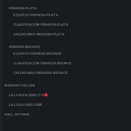
PRIMERA PLATA
EQUIPOS PRIMERA PLATA
CLASIFICACIÓN PRIMERA PLATA
CALENDARIO PRIMERA PLATA
PRIMERA BRONCE
EQUIPOS PRIMERA BRONCE
CLASIFICACIÓN PRIMERA BRONCE
CALENDARIO PRIMERA BRONCE
BÁDMINTON LIVE
LA LIGA EN DIRECTO
LA LIGA LIVESCORE
HALL OF FAME