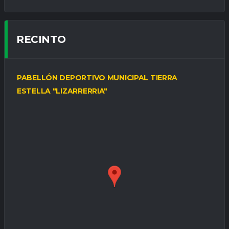
RECINTO
PABELLÓN DEPORTIVO MUNICIPAL TIERRA
ESTELLA "LIZARRERRIA"