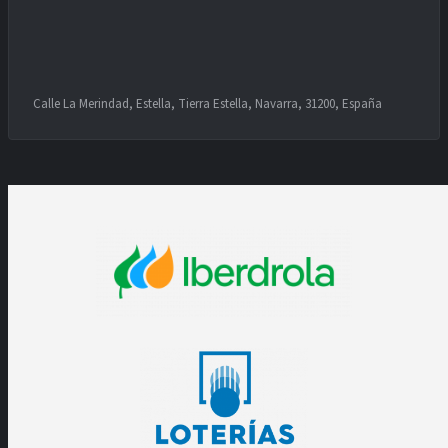
Calle La Merindad, Estella, Tierra Estella, Navarra, 31200, España